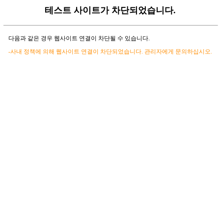
테스트 사이트가 차단되었습니다.
다음과 같은 경우 웹사이트 연결이 차단될 수 있습니다.
-사내 정책에 의해 웹사이트 연결이 차단되었습니다. 관리자에게 문의하십시오.