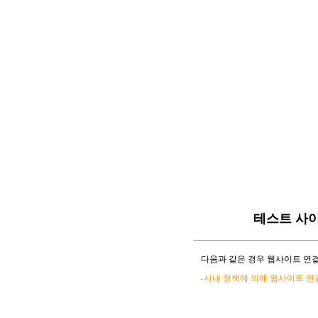
테스트 사
다음과 같은 경우 웹사이트 연결
-사내 정책에 의해 웹사이트 