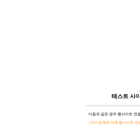
테스트 사
다음과 같은 경우 웹사이트 연결
-사내 정책에 의해 웹사이트 