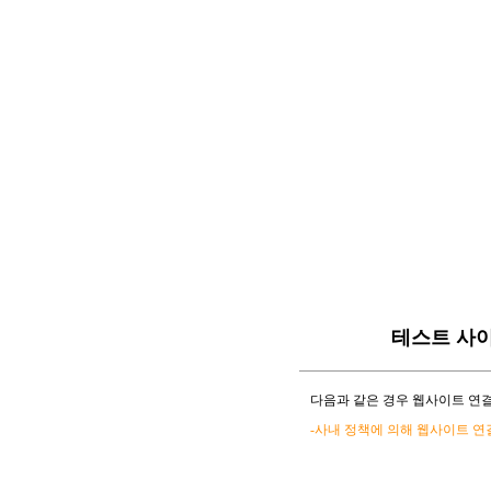
테스트 사
다음과 같은 경우 웹사이트 연결
-사내 정책에 의해 웹사이트 