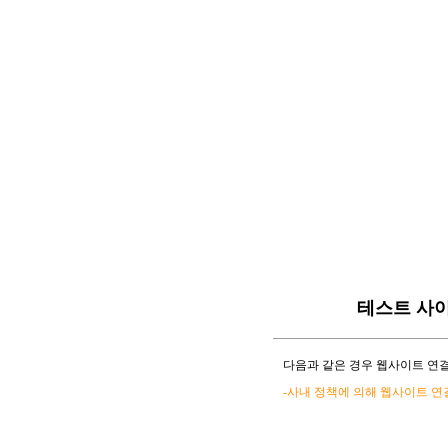
테스트 사
다음과 같은 경우 웹사이트 연결
-사내 정책에 의해 웹사이트 