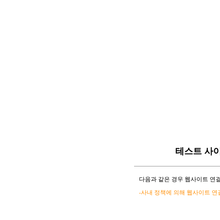
테스트 사
다음과 같은 경우 웹사이트 연결
-사내 정책에 의해 웹사이트 