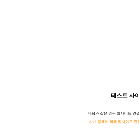
테스트 사
다음과 같은 경우 웹사이트 연결
-사내 정책에 의해 웹사이트 